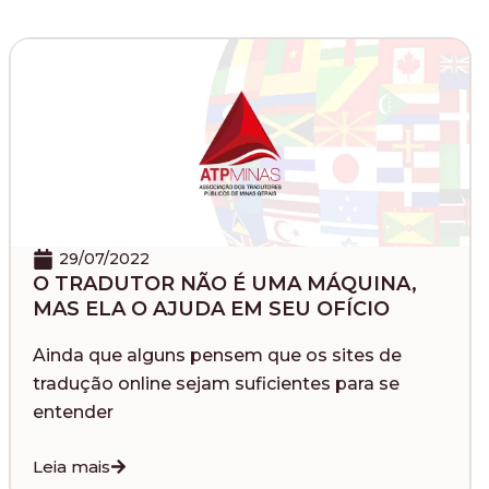
29/07/2022
O TRADUTOR NÃO É UMA MÁQUINA,
MAS ELA O AJUDA EM SEU OFÍCIO
Ainda que alguns pensem que os sites de
tradução online sejam suficientes para se
entender
Leia mais