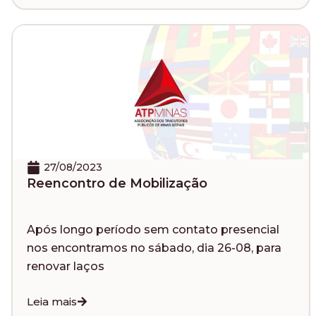
27/08/2023
Reencontro de Mobilização
Após longo período sem contato presencial
nos encontramos no sábado, dia 26-08, para
renovar laços
Leia mais