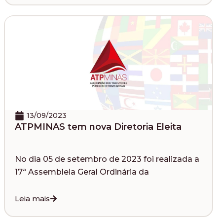
13/09/2023
ATPMINAS tem nova Diretoria Eleita
No dia 05 de setembro de 2023 foi realizada a
17ª Assembleia Geral Ordinária da
Leia mais