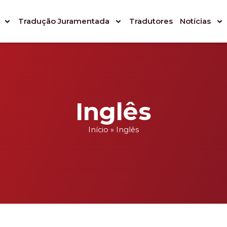
Tradução Juramentada
Tradutores
Notícias
Inglês
Início
»
Inglês