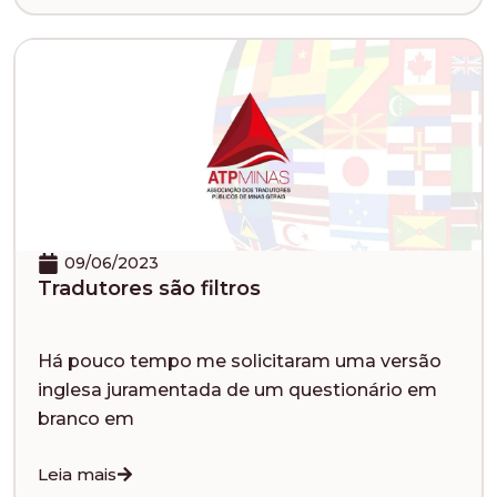
09/06/2023
Tradutores são filtros
Há pouco tempo me solicitaram uma versão
inglesa juramentada de um questionário em
branco em
Leia mais