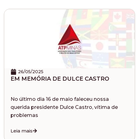
26/05/2025
EM MEMÓRIA DE DULCE CASTRO
No último dia 16 de maio faleceu nossa
querida presidente Dulce Castro, vítima de
problemas
Leia mais