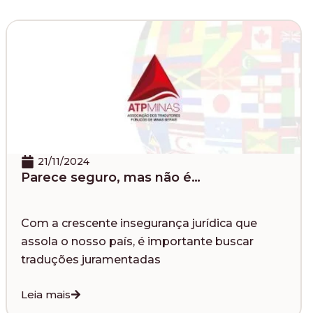
21/11/2024
Parece seguro, mas não é…
Com a crescente insegurança jurídica que
assola o nosso país, é importante buscar
traduções juramentadas
Leia mais