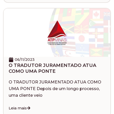
06/11/2023
O TRADUTOR JURAMENTADO ATUA
COMO UMA PONTE
O TRADUTOR JURAMENTADO ATUA COMO
UMA PONTE Depois de um longo processo,
uma cliente veio
Leia mais