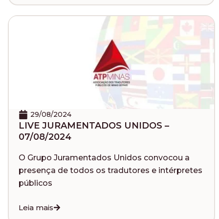
29/08/2024
LIVE JURAMENTADOS UNIDOS –
07/08/2024
O Grupo Juramentados Unidos convocou a
presença de todos os tradutores e intérpretes
públicos
Leia mais