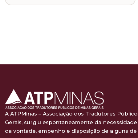
A ATPMinas – Associação dos Tradutores Público
Gerais, surgiu espontaneamente da necessidade 
da vontade, empenho e disposição de alguns de 