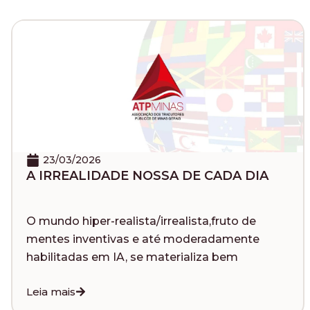
23/03/2026
A IRREALIDADE NOSSA DE CADA DIA
O mundo hiper-realista/irrealista,fruto de
mentes inventivas e até moderadamente
habilitadas em IA, se materializa bem
Leia mais