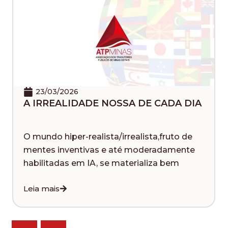
23/03/2026
A IRREALIDADE NOSSA DE CADA DIA
O mundo hiper-realista/irrealista,fruto de
mentes inventivas e até moderadamente
habilitadas em IA, se materializa bem
Leia mais