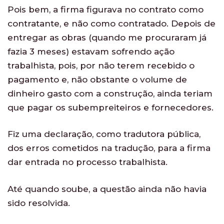
Pois bem, a firma figurava no contrato como
contratante, e não como contratado. Depois de
entregar as obras (quando me procuraram já
fazia 3 meses) estavam sofrendo ação
trabalhista, pois, por não terem recebido o
pagamento e, não obstante o volume de
dinheiro gasto com a construção, ainda teriam
que pagar os subempreiteiros e fornecedores.
Fiz uma declaração, como tradutora pública,
dos erros cometidos na tradução, para a firma
dar entrada no processo trabalhista.
Até quando soube, a questão ainda não havia
sido resolvida.