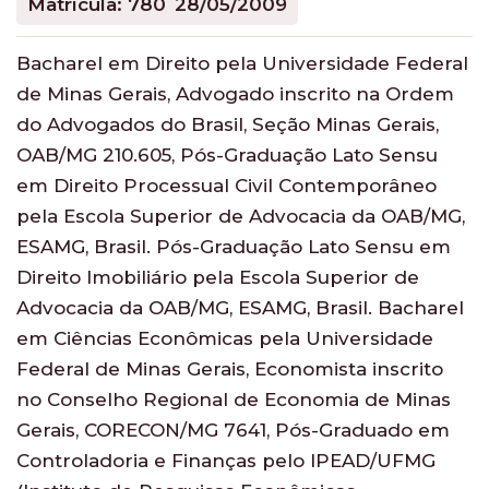
Matrícula: 780
28/05/2009
Bacharel em Direito pela Universidade Federal
de Minas Gerais, Advogado inscrito na Ordem
do Advogados do Brasil, Seção Minas Gerais,
OAB/MG 210.605, Pós-Graduação Lato Sensu
em Direito Processual Civil Contemporâneo
pela Escola Superior de Advocacia da OAB/MG,
ESAMG, Brasil. Pós-Graduação Lato Sensu em
Direito Imobiliário pela Escola Superior de
Advocacia da OAB/MG, ESAMG, Brasil. Bacharel
em Ciências Econômicas pela Universidade
Federal de Minas Gerais, Economista inscrito
no Conselho Regional de Economia de Minas
Gerais, CORECON/MG 7641, Pós-Graduado em
Controladoria e Finanças pelo IPEAD/UFMG