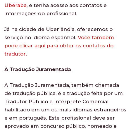
Uberaba
, e tenha acesso aos contatos e
informações do profissional.
Já na cidade de Uberlândia, oferecemos o
serviço no idioma espanhol.
Você também
pode clicar aqui para obter os contatos do
tradutor.
A Tradução Juramentada
A Tradução Juramentada, também chamada
de tradução pública, é a tradução feita por um
Tradutor Público e Intérprete Comercial
habilitado em um ou mais idiomas estrangeiros
e em português. Este profissional deve ser
aprovado em concurso público, nomeado e