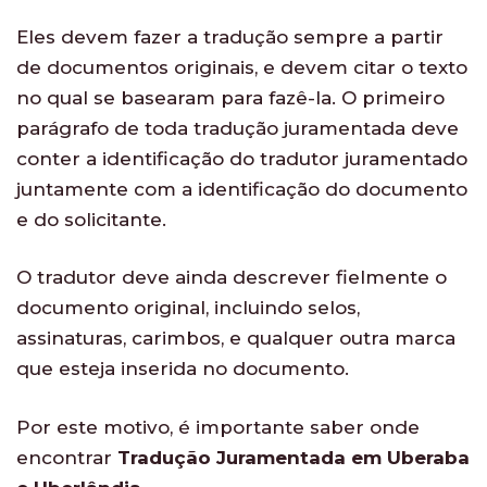
Eles devem fazer a tradução sempre a partir
de documentos originais, e devem citar o texto
no qual se basearam para fazê-la. O primeiro
parágrafo de toda tradução juramentada deve
conter a identificação do tradutor juramentado
juntamente com a identificação do documento
e do solicitante.
O tradutor deve ainda descrever fielmente o
documento original, incluindo selos,
assinaturas, carimbos, e qualquer outra marca
que esteja inserida no documento.
Por este motivo, é importante saber onde
encontrar
Tradução Juramentada em Uberaba