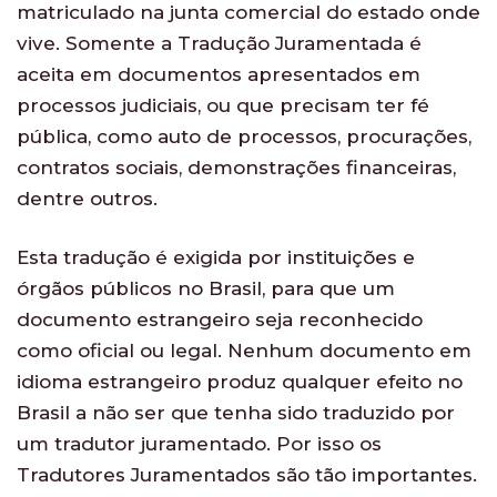
matriculado na junta comercial do estado onde
vive. Somente a Tradução Juramentada é
aceita em documentos apresentados em
processos judiciais, ou que precisam ter fé
pública, como auto de processos, procurações,
contratos sociais, demonstrações financeiras,
dentre outros.
Esta tradução é exigida por instituições e
órgãos públicos no Brasil, para que um
documento estrangeiro seja reconhecido
como oficial ou legal. Nenhum documento em
idioma estrangeiro produz qualquer efeito no
Brasil a não ser que tenha sido traduzido por
um tradutor juramentado. Por isso os
Tradutores Juramentados são tão importantes.