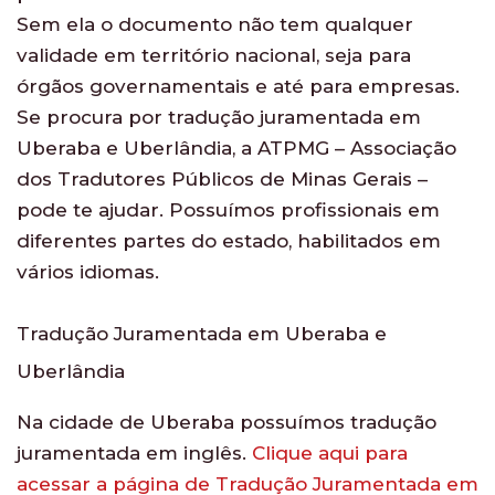
Sem ela o documento não tem qualquer
validade em território nacional, seja para
órgãos governamentais e até para empresas.
Se procura por tradução juramentada em
Uberaba e Uberlândia, a ATPMG – Associação
dos Tradutores Públicos de Minas Gerais –
pode te ajudar. Possuímos profissionais em
diferentes partes do estado, habilitados em
vários idiomas.
Tradução Juramentada em Uberaba e
Uberlândia
Na cidade de Uberaba possuímos tradução
juramentada em inglês.
Clique aqui para
acessar a página de Tradução Juramentada em