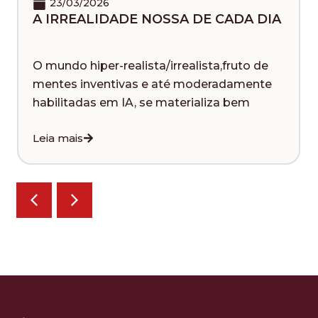
23/03/2026
A IRREALIDADE NOSSA DE CADA DIA
O mundo hiper-realista/irrealista,fruto de
mentes inventivas e até moderadamente
habilitadas em IA, se materializa bem
Leia mais