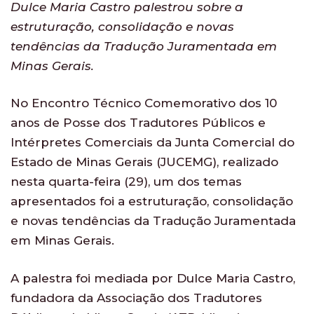
Dulce Maria Castro palestrou sobre a
estruturação, consolidação e novas
tendências da Tradução Juramentada em
Minas Gerais.
No Encontro Técnico Comemorativo dos 10
anos de Posse dos Tradutores Públicos e
Intérpretes Comerciais da Junta Comercial do
Estado de Minas Gerais (JUCEMG), realizado
nesta quarta-feira (29), um dos temas
apresentados foi a estruturação, consolidação
e novas tendências da Tradução Juramentada
em Minas Gerais.
A palestra foi mediada por Dulce Maria Castro,
fundadora da Associação dos Tradutores