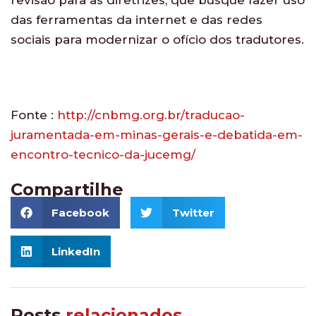
das ferramentas da internet e das redes
sociais para modernizar o ofício dos tradutores.
Fonte :
http://cnbmg.org.br/traducao-
juramentada-em-minas-gerais-e-debatida-em-
encontro-tecnico-da-jucemg/
Compartilhe
Facebook
Twitter
LinkedIn
Posts
relacionados