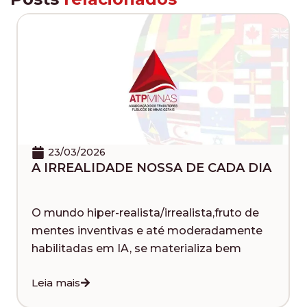
23/03/2026
A IRREALIDADE NOSSA DE CADA DIA
O mundo hiper-realista/irrealista,fruto de
mentes inventivas e até moderadamente
habilitadas em IA, se materializa bem
Leia mais