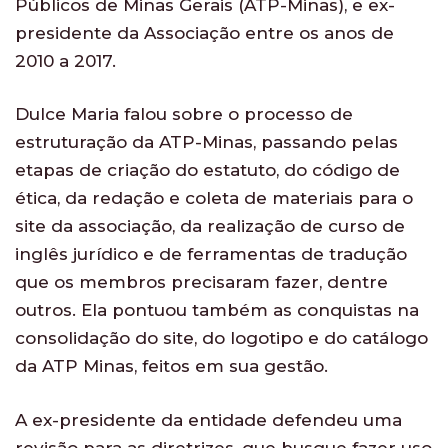
Públicos de Minas Gerais (ATP-Minas), e ex-
presidente da Associação entre os anos de
2010 a 2017.
Dulce Maria falou sobre o processo de
estruturação da ATP-Minas, passando pelas
etapas de criação do estatuto, do código de
ética, da redação e coleta de materiais para o
site da associação, da realização de curso de
inglês jurídico e de ferramentas de tradução
que os membros precisaram fazer, dentre
outros. Ela pontuou também as conquistas na
consolidação do site, do logotipo e do catálogo
da ATP Minas, feitos em sua gestão.
A ex-presidente da entidade defendeu uma
revisão para as diretrizes, que busque fazer uso