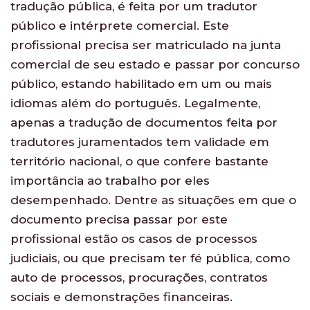
tradução pública, é feita por um tradutor
público e intérprete comercial. Este
profissional precisa ser matriculado na junta
comercial de seu estado e passar por concurso
público, estando habilitado em um ou mais
idiomas além do português. Legalmente,
apenas a tradução de documentos feita por
tradutores juramentados tem validade em
território nacional, o que confere bastante
importância ao trabalho por eles
desempenhado. Dentre as situações em que o
documento precisa passar por este
profissional estão os casos de processos
judiciais, ou que precisam ter fé pública, como
auto de processos, procurações, contratos
sociais e demonstrações financeiras.