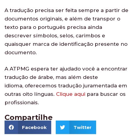
A tradução precisa ser feita sempre a partir de
documentos originais, e além de transpor o
texto para o português precisa ainda
descrever símbolos, selos, carimbos e
quaisquer marca de identificação presente no
documento.
A ATPMG espera ter ajudado você a encontrar
tradução de árabe, mas além deste
idioma, oferecemos tradução juramentada em
outras oito línguas.
Clique aqui
para buscar os
profissionais.
Compartilhe
Facebook
Twitter