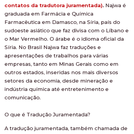
contatos da tradutora juramentada)
.
Najwa é
graduada em Farmácia e Química
Farmacêutica em Damasco, na Síria, país do
sudoeste asiático que faz divisa com o Líbano e
o Mar Vermelho. O árabe é o idioma oficial da
Síria. No Brasil Najwa faz traduções e
apresentações de trabalhos para várias
empresas, tanto em Minas Gerais como em
outros estados, inseridas nos mais diversos
setores da economia, desde mineração e
indústria química até entretenimento e
comunicação.
O que é Tradução Juramentada?
A tradução juramentada, também chamada de