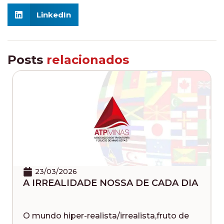
LinkedIn
Posts
relacionados
23/03/2026
A IRREALIDADE NOSSA DE CADA DIA
O mundo hiper-realista/irrealista,fruto de