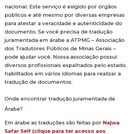
nacional. Este serviço é exigido por órgãos
públicos e até mesmo por diversas empresas
para atestar a veracidade e autenticidade do
documento. Se você precisa de tradução
juramentada em árabe a ATPMG – Associação
dos Tradutores Públicos de Minas Gerais –
pode ajudar você. Nossa associação possui
diversos profissionais espalhados pelo estado,
habilitados em vários idiomas para realizar a
tradução de documentos.
Onde encontrar tradução juramentada de
Árabe?
Em árabe as traduções são feitas por
Najwa
Safar Seif (clique para ter acesso aos