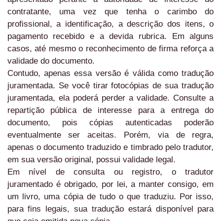
contratante, uma vez que tenha o carimbo do
profissional, a identificação, a descrição dos itens, o
pagamento recebido e a devida rubrica. Em alguns
casos, até mesmo o reconhecimento de firma reforça a
validade do documento.
Contudo, apenas essa versão é válida como tradução
juramentada. Se você tirar fotocópias de sua tradução
juramentada, ela poderá perder a validade. Consulte a
repartição pública de interesse para a entrega do
documento, pois cópias autenticadas poderão
eventualmente ser aceitas. Porém, via de regra,
apenas o documento traduzido e timbrado pelo tradutor,
em sua versão original, possui validade legal.
Em nível de consulta ou registro, o tradutor
juramentado é obrigado, por lei, a manter consigo, em
um livro, uma cópia de tudo o que traduziu. Por isso,
para fins legais, sua tradução estará disponível para