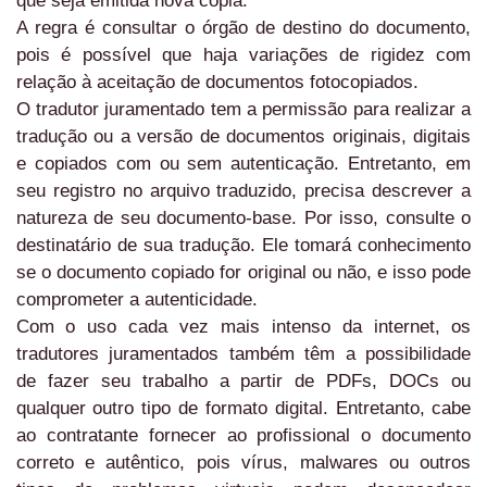
que seja emitida nova cópia.
A regra é consultar o órgão de destino do documento,
pois é possível que haja variações de rigidez com
relação à aceitação de documentos fotocopiados.
O tradutor juramentado tem a permissão para realizar a
tradução ou a versão de documentos originais, digitais
e copiados com ou sem autenticação. Entretanto, em
seu registro no arquivo traduzido, precisa descrever a
natureza de seu documento-base. Por isso, consulte o
destinatário de sua tradução. Ele tomará conhecimento
se o documento copiado for original ou não, e isso pode
comprometer a autenticidade.
Com o uso cada vez mais intenso da internet, os
tradutores juramentados também têm a possibilidade
de fazer seu trabalho a partir de PDFs, DOCs ou
qualquer outro tipo de formato digital. Entretanto, cabe
ao contratante fornecer ao profissional o documento
correto e autêntico, pois vírus, malwares ou outros