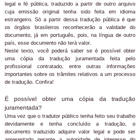
legal e fé pública, traduzido a partir de outro arquivo
cuja emissão original tenha sido feita em idioma
estrangeiro. Só a partir dessa tradução pública é que
os órgãos brasileiros reconhecerão a validade do
documento, já em português, pois, na língua de outro
país, esse documento não terá valor.
Neste texto, você poderá saber se é possível obter
uma cópia da tradução juramentada feita pelo
profissional contratado, entre outras informações
importantes sobre os trâmites relativos a um processo
de tradução. Confira!
É possível obter uma cópia da tradução
juramentada?
Uma vez que o tradutor público tenha feito seu trabalho
devidamente e tenha concluído a tradução, o
documento traduzido adquire valor legal e pode ser
apresentado perante a autoridade de interesse do