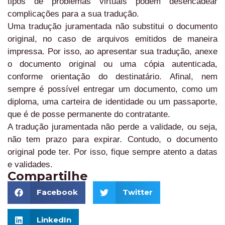
tipos de problemas virtuais podem desencadear
complicações para a sua tradução.
Uma tradução juramentada não substitui o documento
original, no caso de arquivos emitidos de maneira
impressa. Por isso, ao apresentar sua tradução, anexe
o documento original ou uma cópia autenticada,
conforme orientação do destinatário. Afinal, nem
sempre é possível entregar um documento, como um
diploma, uma carteira de identidade ou um passaporte,
que é de posse permanente do contratante.
A tradução juramentada não perde a validade, ou seja,
não tem prazo para expirar. Contudo, o documento
original pode ter. Por isso, fique sempre atento a datas
e validades.
Compartilhe
Facebook
Twitter
LinkedIn