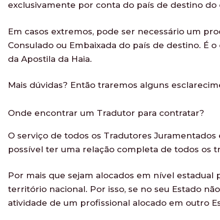
exclusivamente por conta do país de destino d
Em casos extremos, pode ser necessário um pr
Consulado ou Embaixada do país de destino. É o
da Apostila da Haia.
Mais dúvidas? Então traremos alguns esclarecim
Onde encontrar um Tradutor para contratar?
O serviço de todos os Tradutores Juramentados e
possível ter uma relação completa de todos os t
Por mais que sejam alocados em nível estadual
território nacional. Por isso, se no seu Estado n
atividade de um profissional alocado em outro Es