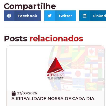
Compartilhe
Facebook
Twitter
Linked
Posts
relacionados
23/03/2026
 IRREALIDADE NOSSA DE CADA DIA
EM