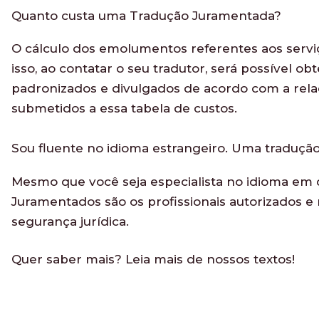
Quanto custa uma Tradução Juramentada?
O cálculo dos emolumentos referentes aos servi
isso, ao contatar o seu tradutor, será possível
padronizados e divulgados de acordo com a relaç
submetidos a essa tabela de custos.
Sou fluente no idioma estrangeiro. Uma tradução
Mesmo que você seja especialista no idioma em q
Juramentados são os profissionais autorizados e r
segurança jurídica.
Quer saber mais? Leia mais de nossos textos!