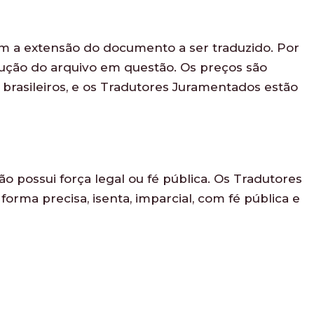
m a extensão do documento a ser traduzido. Por
adução do arquivo em questão. Os preços são
brasileiros, e os Tradutores Juramentados estão
 possui força legal ou fé pública. Os Tradutores
forma precisa, isenta, imparcial, com fé pública e