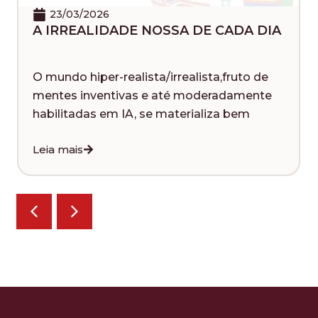
23/03/2026
A IRREALIDADE NOSSA DE CADA DIA
O mundo hiper-realista/irrealista,fruto de
mentes inventivas e até moderadamente
habilitadas em IA, se materializa bem
Leia mais