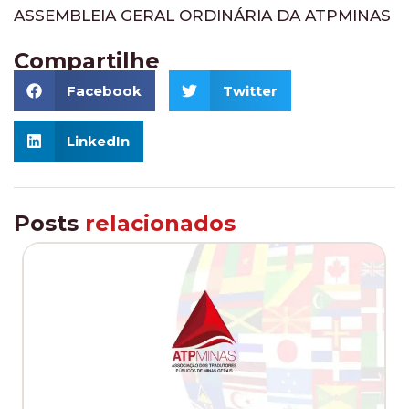
ASSEMBLEIA GERAL ORDINÁRIA DA ATPMINAS
Compartilhe
Facebook
Twitter
LinkedIn
Posts
relacionados